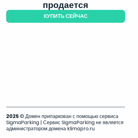
продается
КУПИТЬ СЕЙЧАС
2025
© Домен припаркован с помощью сервиса
SigmaParking | Сервис SigmaParking не является
администратором домена klimapro.ru